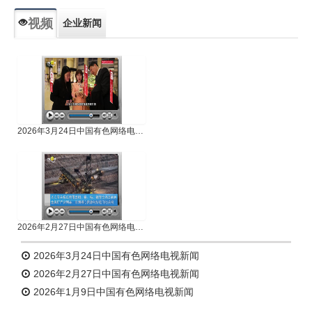
视频
企业新闻
专题新闻
人物专访
2026年3月24日中国有色网络电视新闻
2026年2月27日中国有色网络电视新闻
2026年3月24日中国有色网络电视新闻
2026年2月27日中国有色网络电视新闻
2026年1月9日中国有色网络电视新闻