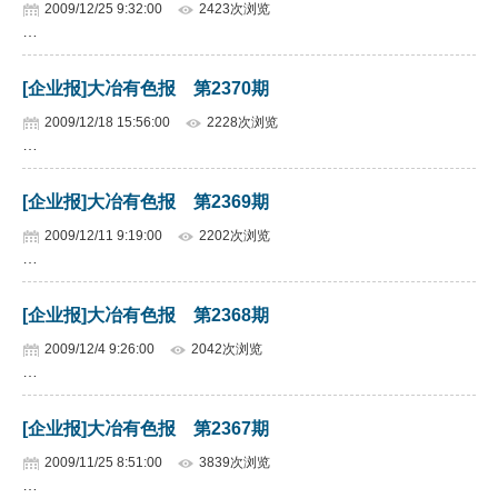
2009/12/25 9:32:00
2423次浏览
…
[企业报]大冶有色报 第2370期
2009/12/18 15:56:00
2228次浏览
…
[企业报]大冶有色报 第2369期
2009/12/11 9:19:00
2202次浏览
…
[企业报]大冶有色报 第2368期
2009/12/4 9:26:00
2042次浏览
…
[企业报]大冶有色报 第2367期
2009/11/25 8:51:00
3839次浏览
…