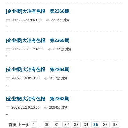
[企业报]大冶有色报 第2366期
2009/11/23 9:49:00
2213次浏览
…
[企业报]大冶有色报 第2365期
2009/11/12 17:07:00
2195次浏览
…
[企业报]大冶有色报 第2364期
2009/11/9 8:10:00
2017次浏览
…
[企业报]大冶有色报 第2363期
2009/11/2 9:16:00
2094次浏览
…
首页 上一页
1
...
30
31
32
33
34
35
36
37