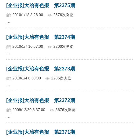
[企业报]大冶有色报 第2375期
2010/1/18 8:26:00
2576次浏览
…
[企业报]大冶有色报 第2374期
2010/1/7 10:57:00
2200次浏览
…
[企业报]大冶有色报 第2373期
2010/1/4 8:30:00
2285次浏览
…
[企业报]大冶有色报 第2372期
2009/12/30 8:37:00
3676次浏览
…
[企业报]大冶有色报 第2371期