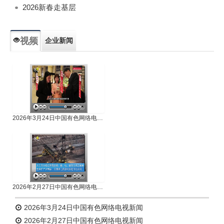
2026新春走基层
视频
企业新闻
专题新闻
人物专访
2026年3月24日中国有色网络电视新闻
2026年2月27日中国有色网络电视新闻
2026年3月24日中国有色网络电视新闻
2026年2月27日中国有色网络电视新闻