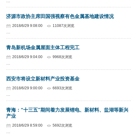
…
济源市政协主席田国强视察有色金属基地建设情况
2018/6/29 9:08:00
11087次浏览
…
青岛新机场金属屋面主体工程完工
2018/6/29 9:04:00
9968次浏览
…
西安市将设立新材料产业投资基金
2018/6/29 9:00:00
6693次浏览
…
青海：“十三五”期间着力发展锂电、新材料、盐湖等新兴
产业
2018/6/29 8:59:00
5692次浏览
…