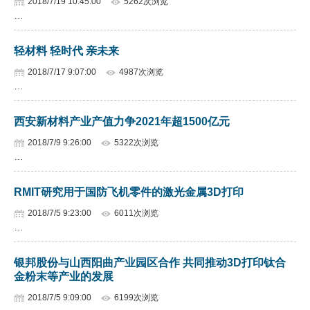
2018/7/19 10:45:00
5262次浏览
…
轻材料 轻时代 亲未来
2018/7/17 9:07:00
4987次浏览
…
西安新材料产业产值力争2021年超1500亿元
2018/7/9 9:26:00
5322次浏览
…
RMIT研究用于国防飞机零件的激光金属3D打印
2018/7/5 9:23:00
6011次浏览
…
银邦股份与山西阳曲产业园区合作 共同推动3D打印钛合
金粉末等产业的发展
2018/7/5 9:09:00
6199次浏览