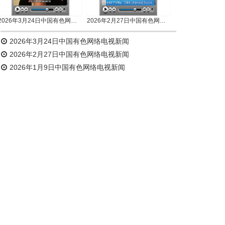
2026年3月24日中国有色网络电视新闻
2026年2月27日中国有色网络电视新闻
2026年3月24日中国有色网络电视新闻
2026年2月27日中国有色网络电视新闻
2026年1月9日中国有色网络电视新闻