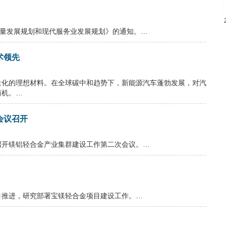
质量发展规划和现代服务业发展规划》的通知。…
术领先
量化的理想材料。在全球碳中和趋势下，新能源汽车蓬勃发展，对汽
商机。…
会议召开
召开镁铝轻合金产业集群建设工作第二次会议。…
目推进，研究部署宝镁轻合金项目建设工作。…