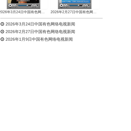
2026年3月24日中国有色网络电视新闻
2026年2月27日中国有色网络电视新闻
2026年3月24日中国有色网络电视新闻
2026年2月27日中国有色网络电视新闻
2026年1月9日中国有色网络电视新闻