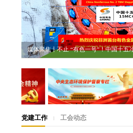
媒体聚焦丨不止 “有色一号”！中国十五冶 “
党建工作
工会动态
|