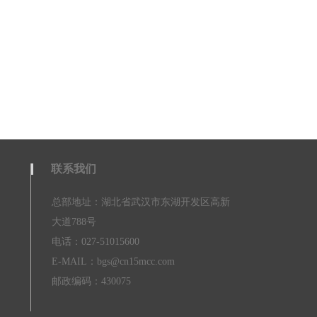
联系我们
总部地址：湖北省武汉市东湖开发区高新
大道788号
电话：027-51015600
E-MAIL：bgs@cn15mcc.com
邮政编码：430075