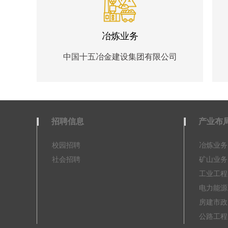
冶炼业务
中国十五冶金建设集团有限公司
招聘信息
产业布
校园招聘
冶炼业务
社会招聘
矿山业务
工业工程
电力能源
房建市政
公路工程