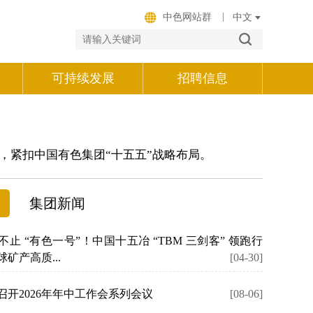
|
中色网站群
可持续发展
招聘信息
，紧扣中国有色集团“十五五”战略布局。
集团新闻
止 “有色一号”！中国十五冶 “TBM 三剑客” 领跑行
矿产高质...
[04-30]
召开2026年年中工作会系列会议
[08-06]