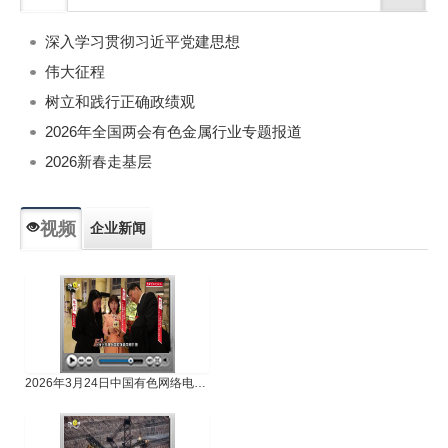
深入学习贯彻习近平党建思想
伟大征程
树立和践行正确政绩观
2026年全国两会有色金属行业专题报道
2026新春走基层
视频
企业新闻
专题新闻
人物专访
2026年3月24日中国有色网络电视新闻