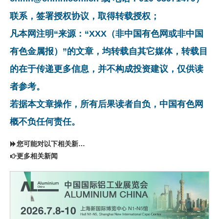
联系，签署授权协议，取得转载授权；
凡本网注明“来源：“XXX（非中国有色网或非中国
有色金属报）”的文章，均转载自其它媒体，转载目
的在于传递更多信息，并不构成投资建议，仅供读
者参考。
若据本文章操作，所有后果读者自负，中国有色网
概不负任何责任。
您可能对以下相关新闻同样感兴趣
更多相关新闻