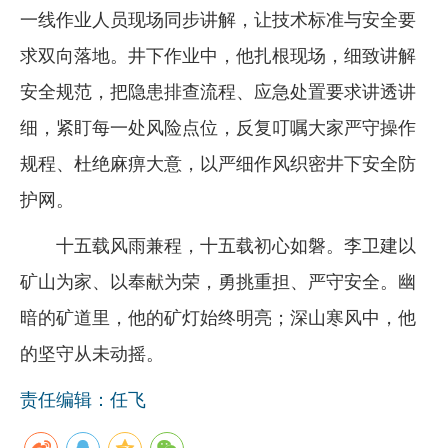
一线作业人员现场同步讲解，让技术标准与安全要
求双向落地。井下作业中，他扎根现场，细致讲解
安全规范，把隐患排查流程、应急处置要求讲透讲
细，紧盯每一处风险点位，反复叮嘱大家严守操作
规程、杜绝麻痹大意，以严细作风织密井下安全防
护网。
十五载风雨兼程，十五载初心如磐。李卫建以
矿山为家、以奉献为荣，勇挑重担、严守安全。幽
暗的矿道里，他的矿灯始终明亮；深山寒风中，他
的坚守从未动摇。
责任编辑：任飞