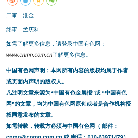
二审：淮金
终审：孟庆科
如需了解更多信息，请登录中国有色网：
www.cnmn.com.cn
了解更多信息。
中国有色网声明：本网所有内容的版权均属于作者
或页面内声明的版权人。
凡注明文章来源为“中国有色金属报”或 “中国有色
网”的文章，均为中国有色网原创或者是合作机构授
权同意发布的文章。
如需转载，转载方必须与中国有色网（ 邮件：
cnmn@cnmn.com.cn 或 电话：010-63971479）