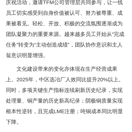
庆祝活动，邀请TFM公司管理层共同参与，让一线
员工切实感受到自身价值被认可、努力被尊重、成
果被看见。轻松、开放、积极的交流氛围逐渐成为
团队凝聚力的重要来源。越来越多员工开始从“完成
任务”转变为“主动创造成绩”，团队协作意识和主人
翁意识明显增强。
文化建设带来的变化亦体现在生产经营成果
上。2025年，中区选冶厂人效同比提升20%以上。
同时，多项关键生产指标连续刷新历史纪录，实现
处理量、铜产量的历史新高纪录；阴极铜质量实现
根本性逆转，且完成LME注册；吨铜成本同比明显
下降。