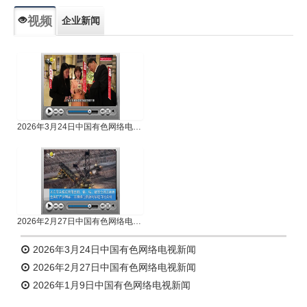
视频
企业新闻
专题新闻
人物专访
2026年3月24日中国有色网络电视新闻
2026年2月27日中国有色网络电视新闻
2026年3月24日中国有色网络电视新闻
2026年2月27日中国有色网络电视新闻
2026年1月9日中国有色网络电视新闻