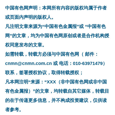
中国有色网声明：本网所有内容的版权均属于作者
或页面内声明的版权人。
凡注明文章来源为“中国有色金属报”或 “中国有色
网”的文章，均为中国有色网原创或者是合作机构授
权同意发布的文章。
如需转载，转载方必须与中国有色网（ 邮件：
cnmn@cnmn.com.cn 或 电话：010-63971479）
联系，签署授权协议，取得转载授权；
凡本网注明“来源：“XXX（非中国有色网或非中国
有色金属报）”的文章，均转载自其它媒体，转载目
的在于传递更多信息，并不构成投资建议，仅供读
者参考。