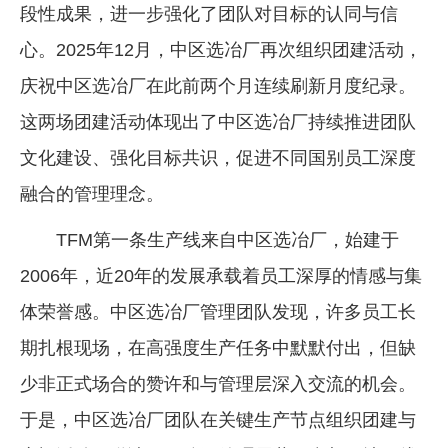
段性成果，进一步强化了团队对目标的认同与信
心。2025年12月，中区选冶厂再次组织团建活动，
庆祝中区选冶厂在此前两个月连续刷新月度纪录。
这两场团建活动体现出了中区选冶厂持续推进团队
文化建设、强化目标共识，促进不同国别员工深度
融合的管理理念。
TFM第一条生产线来自中区选冶厂，始建于
2006年，近20年的发展承载着员工深厚的情感与集
体荣誉感。中区选冶厂管理团队发现，许多员工长
期扎根现场，在高强度生产任务中默默付出，但缺
少非正式场合的赞许和与管理层深入交流的机会。
于是，中区选冶厂团队在关键生产节点组织团建与