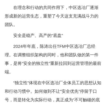
在理念和行动的共同作用下，中区选冶厂逐渐
形成新的运营生态，重塑了今天这支充满战斗力的
团队。
安全是稳产、高产的“底盘”
2024年年底，陈涛出任TFM中区选冶厂总经
理。在调整组织架构的同时，他和团队做的第一件
事，是将“安全的独立性”重新拉回到运营管理的最前
端。
“独立性”体现在中区选冶厂全体员工的思想认知
和行动习惯中。如何做到不让“安全优先”停留于口
号，而是转化为实际行动，真正成为“不可触碰的底