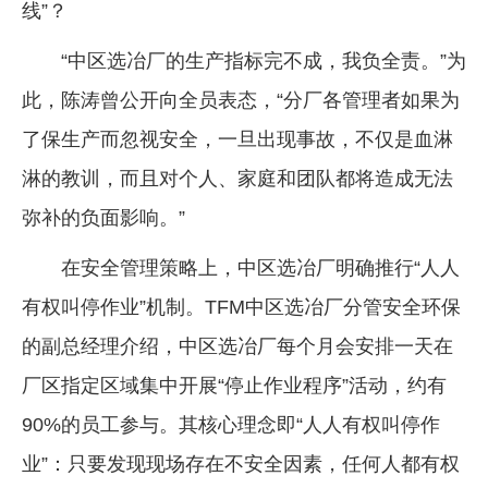
线”？
“中区选冶厂的生产指标完不成，我负全责。”为
此，陈涛曾公开向全员表态，“分厂各管理者如果为
了保生产而忽视安全，一旦出现事故，不仅是血淋
淋的教训，而且对个人、家庭和团队都将造成无法
弥补的负面影响。”
在安全管理策略上，中区选冶厂明确推行“人人
有权叫停作业”机制。TFM中区选冶厂分管安全环保
的副总经理介绍，中区选冶厂每个月会安排一天在
厂区指定区域集中开展“停止作业程序”活动，约有
90%的员工参与。其核心理念即“人人有权叫停作
业”：只要发现现场存在不安全因素，任何人都有权