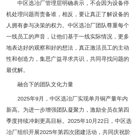
中区选冶厂管理层明确表示，不会因为设备停
机处理问题而责备谁，相反，要让真正了解设备的
人拥有参与决策的权力。中区选冶厂团队尊重每个
一线员工的声音，让他们基于一线实际情况，更多
地表达好的观察和好的想法，真正激活员工的主动
性和创造力，集思广益寻求共识，共同寻找问题的
最优解。
融合下的团队文化力量
2025年9月，中区选冶厂实现单月铜产量年内
新高。为进一步增强团队凝聚力，激励全员在第四
季度持续冲刺更高目标。2025年10月22日，中区选
冶厂组织开展2025年第四次团建活动，共同庆祝阶