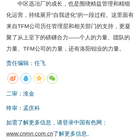
中区选冶厂的成长，也是围绕精益管理和精细
化运营，持续展开“自我进化”的一段过程。这里面有
来自TFM公司历任管理层和相关部门的支持，更凝
聚了从上至下的磅礴合力——个人的力量、团队的
力量、TFM公司的力量，还有洛阳钼业的力量。
责任编辑：任飞
二审：淮金
终审：孟庆科
如需了解更多信息，请登录中国有色网：
www.cnmn.com.cn
了解更多信息。