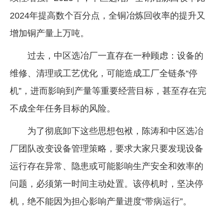
2024年提高数个百分点，全铜冶炼回收率的提升又
增加铜产量上万吨。
过去，中区选冶厂一直存在一种顾虑：设备的
维修、清理或工艺优化，可能造成工厂全链条“停
机”，进而影响到产量等重要经营目标，甚至存在完
不成全年任务目标的风险。
为了彻底卸下这些思想包袱，陈涛和中区选冶
厂团队改变设备管理策略，要求大家只要发现设备
运行存在异常、隐患或可能影响生产安全和效率的
问题，必须第一时间主动处置。该停机时，坚决停
机，绝不能因为担心影响产量进度“带病运行”。