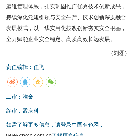
运维管理体系，扎实巩固推广优秀技术创新成果，
持续深化党建引领与安全生产、技术创新深度融合
发展模式，以一线实用化技改创新夯实安全根基，
全力赋能企业安全稳定、高质高效长远发展。
（刘磊）
责任编辑：任飞
二审：淮金
终审：孟庆科
如需了解更多信息，请登录中国有色网：
www.cnmn.com.cn
了解更多信息。