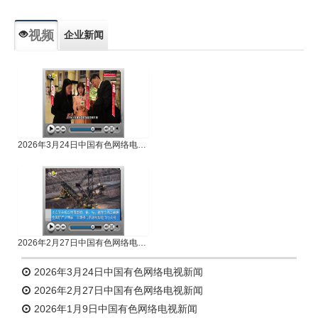
视频
企业新闻
专题新闻
人物专访
2026年3月24日中国有色网络电视新闻
2026年2月27日中国有色网络电视新闻
2026年3月24日中国有色网络电视新闻
2026年2月27日中国有色网络电视新闻
2026年1月9日中国有色网络电视新闻