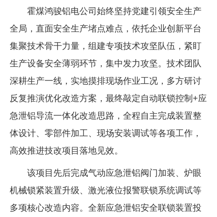
霍煤鸿骏铝电公司始终坚持党建引领安全生产
全局，直面安全生产堵点难点，依托企业创新平台
集聚技术骨干力量，组建专项技术攻坚队伍，紧盯
生产设备安全薄弱环节，集中发力攻坚。技术团队
深耕生产一线，实地摸排现场作业工况，多方研讨
反复推演优化改造方案，最终敲定自动联锁控制+应
急泄铝导流一体化改造思路，全程自主完成装置整
体设计、零部件加工、现场安装调试等各项工作，
高效推进技改项目落地见效。
该项目先后完成气动应急泄铝阀门加装、炉眼
机械锁紧装置升级、激光液位报警联锁系统调试等
多项核心改造内容。全新应急泄铝安全联锁装置投