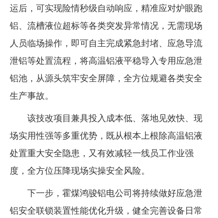
运后，可实现险情秒级自动响应，精准应对炉眼跑
铝、流槽液位超标等各类突发异常情况，无需现场
人员临场操作，即可自主完成紧急封堵、应急导流
泄铝等处置流程，将高温铝液平稳导入专用应急泄
铝池，从源头筑牢安全屏障，全方位规避各类安全
生产事故。
该技改项目兼具投入成本低、落地见效快、现
场实用性强等多重优势，既从根本上根除高温铝液
处置重大安全隐患，又有效减轻一线员工作业强
度，全方位压降现场实操安全风险。
下一步，霍煤鸿骏铝电公司将持续做好应急泄
铝安全联锁装置性能优化升级，健全完善设备日常