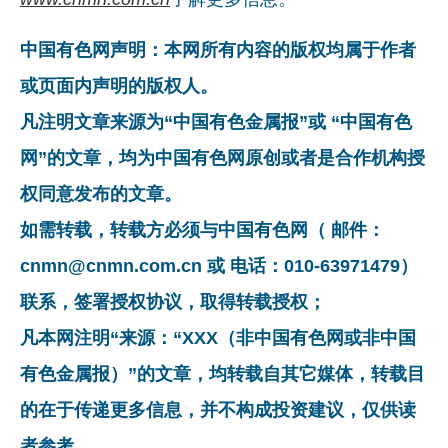
中国有色网声明：本网所有内容的版权均属于作者
或页面内声明的版权人。
凡注明文章来源为“中国有色金属报”或 “中国有色
网”的文章，均为中国有色网原创或者是合作机构授
权同意发布的文章。
如需转载，转载方必须与中国有色网（ 邮件：
cnmn@cnmn.com.cn 或 电话：010-63971479）
联系，签署授权协议，取得转载授权；
凡本网注明“来源：“XXX（非中国有色网或非中国
有色金属报）”的文章，均转载自其它媒体，转载目
的在于传递更多信息，并不构成投资建议，仅供读
者参考。