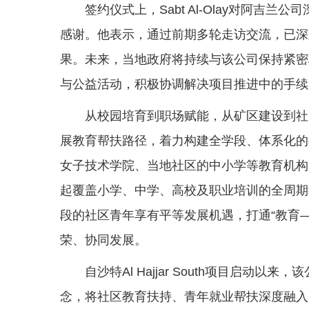
签约仪式上，Sabt Al-Olay对阿
感谢。他表示，通过前期多轮走访交流，已深
果。未来，当地政府将持续与该公司保持紧密
与公益活动，积极协调解决项目推进中的手续
从校园培育到职场赋能，从矿区建设到社
展教育帮扶路径，着力构建全学段、体系化的
女子技术学院、当地社区的中小学等教育机构
起覆盖小学、中学、高校及职业培训的全周期
段的社区青年享有平等发展机遇，打通“教育
荣、协同发展。
自沙特Al Hajjar South项目启动
念，将社区教育扶持、青年就业帮扶深度融入