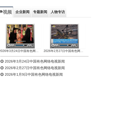
视频
企业新闻
专题新闻
人物专访
2026年3月24日中国有色网络电视新闻
2026年2月27日中国有色网络电视新闻
2026年3月24日中国有色网络电视新闻
2026年2月27日中国有色网络电视新闻
2026年1月9日中国有色网络电视新闻