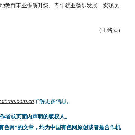
地教育事业提质升级、青年就业稳步发展，实现员
（王铭阳）
.cnmn.com.cn
了解更多信息。
作者或页面内声明的版权人。
国有色网”的文章，均为中国有色网原创或者是合作机