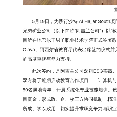
5月19日，为践行沙特 Al Hajjar S
兄弟矿业公司（以下简称“阿吉兰公司”）以“
目所在地巴尔干男子职业技术学院正式签署教育发
Olaya、阿西尔省教育厅代表出席签约仪式
的高度重视与鼎力支持。
此次签约，是阿吉兰公司深耕ESG实践
双方将于近期启动教育合作项目——计算机与
50名属地青年，开展系统化专业技能培训。
目资金，形成政、企、校三方协同机制，精准
所成、学以致用，切实提升求职竞争力与职业