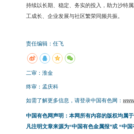
持续以长期、稳定、务实的投入，助力沙特属
工成长、企业发展与社区繁荣同频共振。
责任编辑：任飞
二审：淮金
终审：孟庆科
如需了解更多信息，请登录中国有色网：
www
中国有色网声明：本网所有内容的版权均属于
凡注明文章来源为“中国有色金属报”或 “中