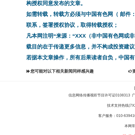
构授权同意发布的文章。
如需转载，转载方必须与中国有色网（ 邮件：cnmn@
联系，签署授权协议，取得转载授权；
凡本网注明“来源：“XXX（非中国有色网或
载目的在于传递更多信息，并不构成投资建议
若据本文章操作，所有后果读者自负，中国有
您可能对以下相关新闻同样感兴趣
信息网络传播视听节目许可证0108313
技术支持热线(7X24
客户服务：010-639410
本网常