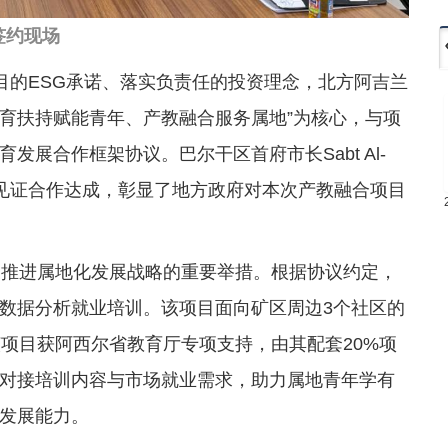
签约现场
outh项目的ESG承诺、落实负责任的投资理念，北方阿吉兰
教育扶持赋能青年、产教融合服务属地”为核心，与项
展合作框架协议。巴尔干区首府市长Sabt Al-
并见证合作达成，彰显了地方政府对本次产教融合项目
、推进属地化发展战略的重要举措。根据协议约定，
数据分析就业培训。该项目面向矿区周边3个社区的
该项目获阿西尔省教育厅专项支持，由其配套20%项
对接培训内容与市场就业需求，助力属地青年学有
发展能力。