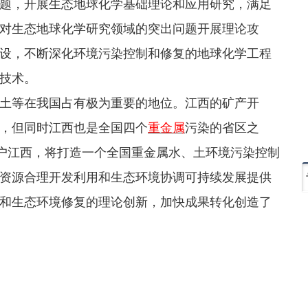
题，开展生态地球化学基础理论和应用研究，满足
对生态地球化学研究领域的突出问题开展理论攻
设，不断深化环境污染控制和修复的地球化学工程
技术。
土等在我国占有极为重要的地位。江西的矿产开
，但同时江西也是全国四个
重金属
污染的省区之
落户江西，将打造一个全国重金属水、土环境污染控制
资源合理开发利用和生态环境协调可持续发展提供
和生态环境修复的理论创新，加快成果转化创造了