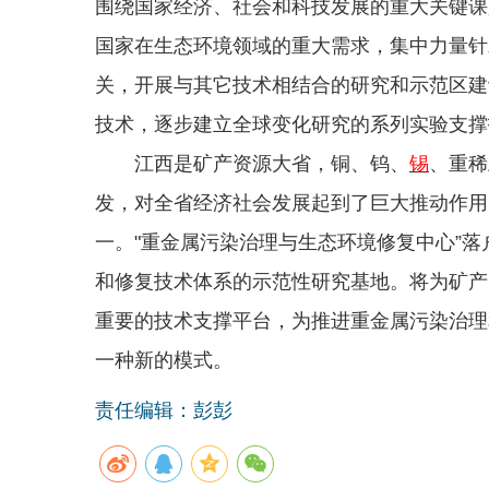
围绕国家经济、社会和科技发展的重大关键课
国家在生态环境领域的重大需求，集中力量针
关，开展与其它技术相结合的研究和示范区建
技术，逐步建立全球变化研究的系列实验支撑
江西是矿产资源大省，铜、钨、
锡
、重稀
发，对全省经济社会发展起到了巨大推动作用
一。"重金属污染治理与生态环境修复中心”
和修复技术体系的示范性研究基地。将为矿产
重要的技术支撑平台，为推进重金属污染治理
一种新的模式。
责任编辑：彭彭