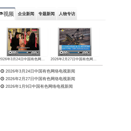
视频
企业新闻
专题新闻
人物专访
2026年3月24日中国有色网络电视新闻
2026年2月27日中国有色网络电视新闻
2026年3月24日中国有色网络电视新闻
2026年2月27日中国有色网络电视新闻
2026年1月9日中国有色网络电视新闻