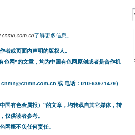
.cnmn.com.cn
了解更多信息。
作者或页面内声明的版权人。
国有色网”的文章，均为中国有色网原创或者是合作机
cnmn.com.cn 或 电话：010-63971479）
非中国有色金属报）”的文章，均转载自其它媒体，转
，仅供读者参考。
色网概不负任何责任。