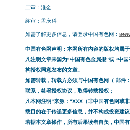
二审：淮金
终审：孟庆科
如需了解更多信息，请登录中国有色网：
www
中国有色网声明：本网所有内容的版权均属于
凡注明文章来源为“中国有色金属报”或 “中
构授权同意发布的文章。
如需转载，转载方必须与中国有色网（ 邮件：cnmn@
联系，签署授权协议，取得转载授权；
凡本网注明“来源：“XXX（非中国有色网或
载目的在于传递更多信息，并不构成投资建议
若据本文章操作，所有后果读者自负，中国有